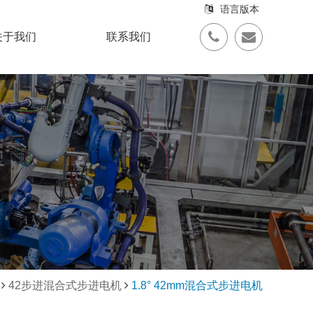
语言版本
关于我们
联系我们
42步进混合式步进电机
1.8° 42mm混合式步进电机