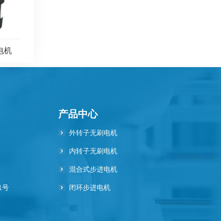
进电机
产品中心
外转子无刷电机
内转子无刷电机
混合式步进电机
1号
闭环步进电机