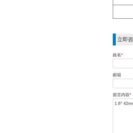
立即
姓名
*
邮箱
留言内容
*