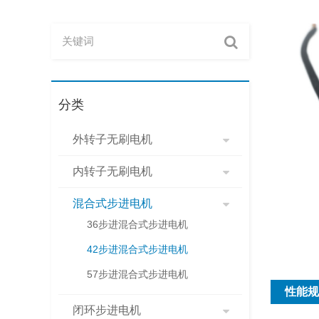
分类
外转子无刷电机
内转子无刷电机
混合式步进电机
36步进混合式步进电机
42步进混合式步进电机
57步进混合式步进电机
性能规
闭环步进电机