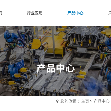
页
行业应用
产品中心
您的位置： 主页
产品中心