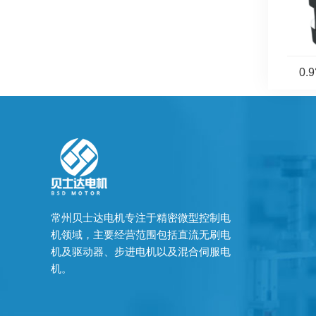
0.
常州贝士达电机专注于精密微型控制电
机领域，主要经营范围包括直流无刷电
机及驱动器、步进电机以及混合伺服电
机。